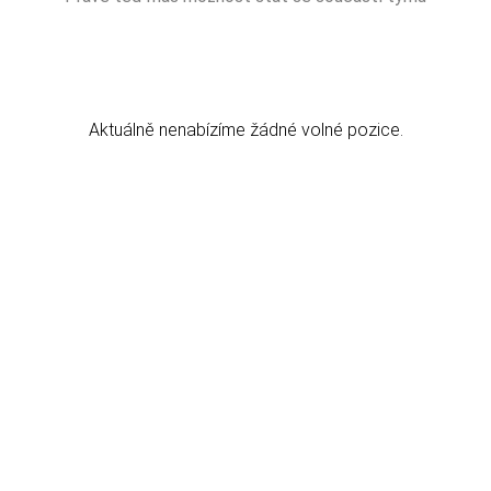
Aktuálně nenabízíme žádné volné pozice.