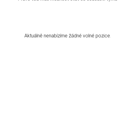
Aktuálně nenabízíme žádné volné pozice.